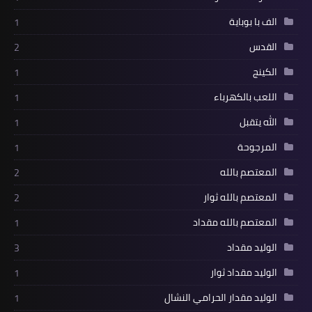
الف با بوباية
1
القدس
2
الكينج
1
اللعب بالكهرباء
1
الله يتقبل
1
المرجوحة
1
المعتصم بالله
2
المعتصم بالله ثوار
2
المعتصم بالله مقداد
1
الوليد مقداد
3
الوليد مقداد ثوار
1
الوليد مقدار الحرامي النشال
1