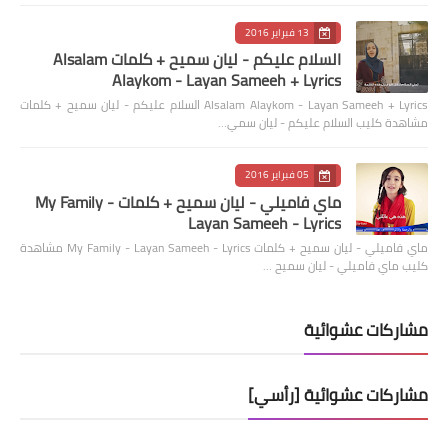
13 فبراير 2016
السلام عليكم - ليان سميح + كلمات Alsalam
Alaykom - Layan Sameeh + Lyrics
Alsalam Alaykom - Layan Sameeh + Lyrics السلام عليكم - ليان سميح + كلمات
مشاهدة كليب السلام عليكم - ليان سمي…
05 فبراير 2016
ماي فاميلي - ليان سميح + كلمات My Family -
Layan Sameeh - Lyrics
ماي فاميلي - ليان سميح + كلمات My Family - Layan Sameeh - Lyrics مشاهدة
كليب ماي فاميلي - ليان سميح …
مشاركات عشوائية
مشاركات عشوائية [رأسي]