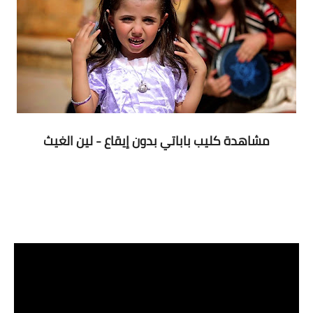
مشاهدة كليب باباتي بدون إيقاع - لين الغيث