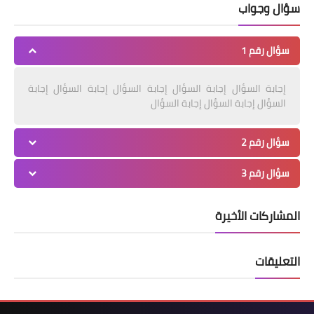
سؤال وجواب
سؤال رقم 1
إجابة السؤال إجابة السؤال إجابة السؤال إجابة السؤال إجابة
السؤال إجابة السؤال إجابة السؤال
سؤال رقم 2
سؤال رقم 3
المشاركات الأخيرة
التعليقات