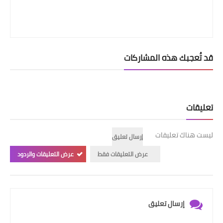
قد تُعجبك هذه المشاركات
تعليقات
ليست هناك تعليقات
إرسال تعليق
عرض التعليقات فقط
عرض التعليقات والردود
إرسال تعليق