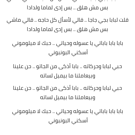
بس مش هلق .. بس إدى لماما ولدادا
قلت لبابا بجي جاجا .. قالي لأسأل كل حاجه .. قالي ماشي
بس مش هلق .. بس إدى لماما ولدادا
بابا بابا باباتي يا عسوله وحياتي .. حبك لا ميلوموني
أسكني البونبوني
حبي لبابا وحركاته .. بابا أذكى من الجاتو .. حن علينا
وبيعاملنا ما بيميل لساته
حبي لبابا وحركاته .. بابا أذكى من الجاتو .. حن علينا
وبيعاملنا ما بيميل لساته
بابا بابا باباتي يا عسوله وحياتي .. حبك لا ميلوموني
أسكني البونبوني