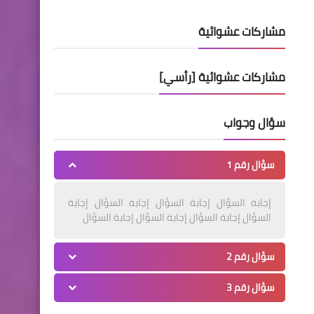
مشاركات عشوائية
مشاركات عشوائية [رأسي]
سؤال وجواب
سؤال رقم 1
إجابة السؤال إجابة السؤال إجابة السؤال إجابة
السؤال إجابة السؤال إجابة السؤال إجابة السؤال
سؤال رقم 2
سؤال رقم 3