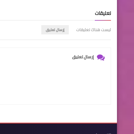
تعليقات
ليست هناك تعليقات
إرسال تعليق
إرسال تعليق