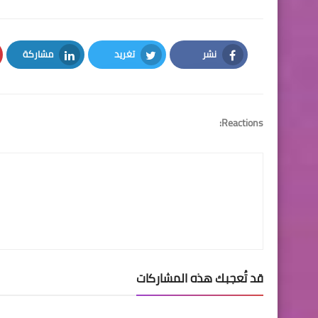
نشر
تغريد
مشاركة
LinkedIn
Twitter
Facebook
Reactions:
قد تُعجبك هذه المشاركات