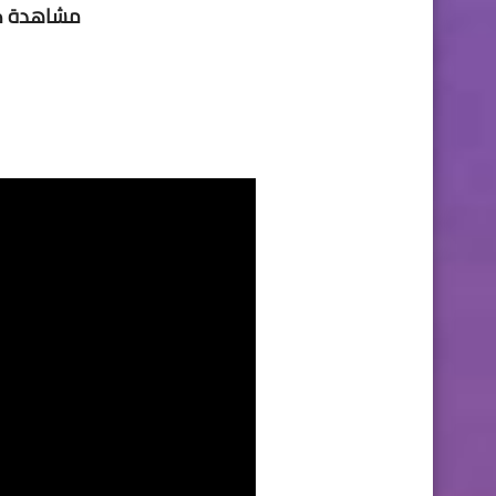
مشاهدة كل