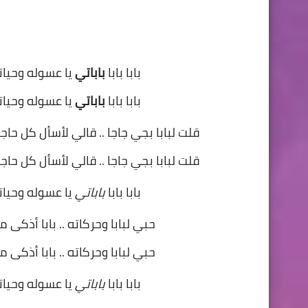
بابا بابا
باباتي
يا عسوله وحيا
بابا بابا
باباتي
يا عسوله وحيا
قلت لبابا بجي جاجا .. قالي لأسأل كل ح
قلت لبابا بجي جاجا .. قالي لأسأل كل ح
بابا بابا
باباتي
يا عسوله وحيا
حبي لبابا وحركاته .. بابا أذكى م
حبي لبابا وحركاته .. بابا أذكى م
بابا بابا
باباتي
يا عسوله وحيا