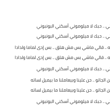
تي .. حبك لا ميلوموني أسكني البونبوني
تي .. حبك لا ميلوموني أسكني البونبوني
اجه .. قالي ماشي بس مش هلق .. بس إدى لماما ولدادا
اجه .. قالي ماشي بس مش هلق .. بس إدى لماما ولدادا
تي .. حبك لا ميلوموني أسكني البونبوني
ن الجاتو .. حن علينا وبيعاملنا ما بيميل لساته
ن الجاتو .. حن علينا وبيعاملنا ما بيميل لساته
تي .. حبك لا ميلوموني أسكني البونبوني