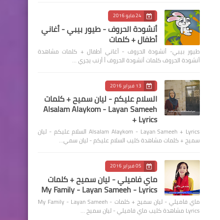
24 مايو 2016
أنشودة الحروف - طيور بيبي - أغاني
أطفال + كلمات
طيور بيبي- أنشودة الحروف - أغاني أطفال + كلمات مشاهدة
أنشودة الحروف كلمات أنشودة الحروف أ أرنب يجري …
13 فبراير 2016
السلام عليكم - ليان سميح + كلمات
Alsalam Alaykom - Layan Sameeh
+ Lyrics
Alsalam Alaykom - Layan Sameeh + Lyrics السلام عليكم - ليان
سميح + كلمات مشاهدة كليب السلام عليكم - ليان سمي…
05 فبراير 2016
ماي فاميلي - ليان سميح + كلمات
My Family - Layan Sameeh - Lyrics
ماي فاميلي - ليان سميح + كلمات My Family - Layan Sameeh -
Lyrics مشاهدة كليب ماي فاميلي - ليان سميح …