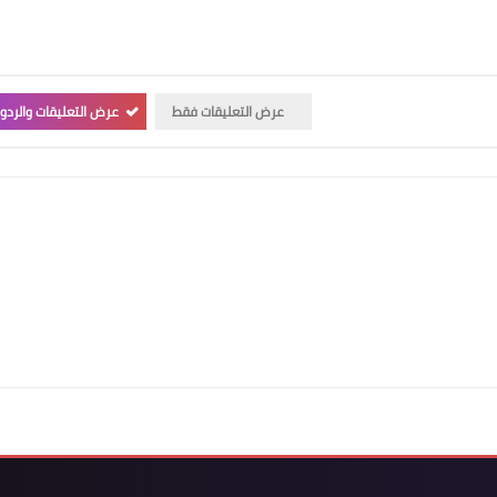
عرض التعليقات فقط
عرض التعليقات والردو