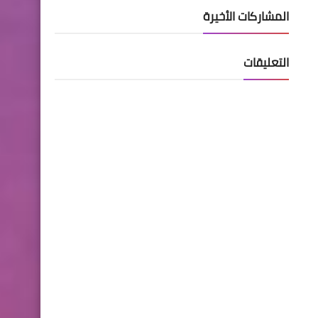
المشاركات الأخيرة
التعليقات