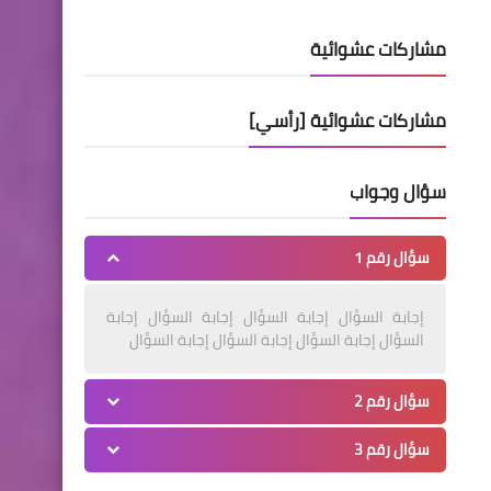
مشاركات عشوائية
مشاركات عشوائية [رأسي]
سؤال وجواب
سؤال رقم 1
إجابة السؤال إجابة السؤال إجابة السؤال إجابة
السؤال إجابة السؤال إجابة السؤال إجابة السؤال
سؤال رقم 2
سؤال رقم 3