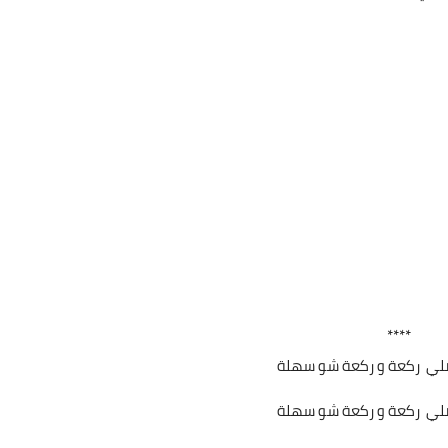
****
لي ركعة و ركعة شو سهلة
لي ركعة و ركعة شو سهلة