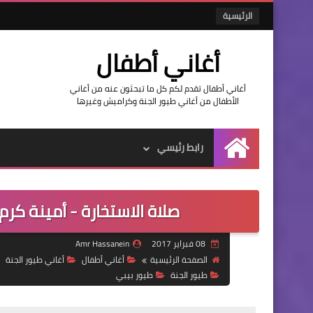
الرئيسية
أغاني أطفال
أغاني أطفال تقدم لكم كل ما تبحثون عنه من أغاني
الأطفال من أغاني طيور الجنة وكراميش وغيرها
رابط رئيسي
الرئيسية
صلاة الاستخارة - أمينة كرم
08 فبراير 2017
Amr Hassanein
الصفحة الرئيسية
أغاني أطفال
أغاني طيور الجنة
طيور الجنة
طيور بيبي