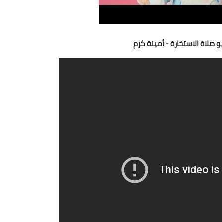
صلاة الاستخارة - أمينة كرم