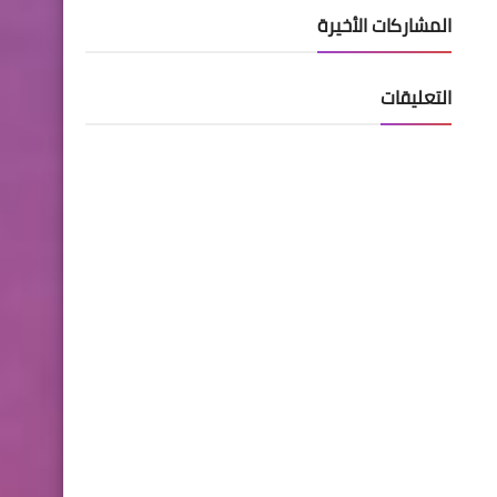
المشاركات الأخيرة
التعليقات