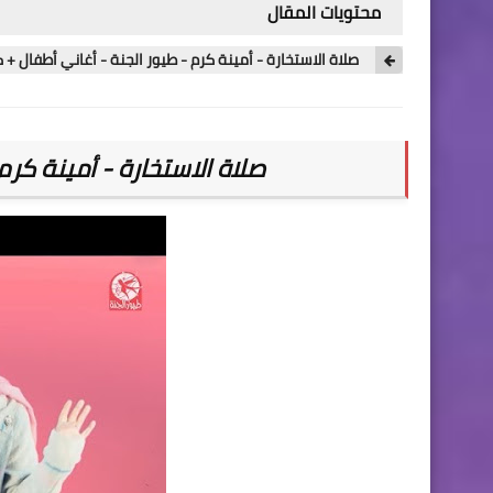
محتويات المقال
صلاة الاستخارة - أمينة كرم - طيور الجنة - أغاني أطفال + 
صلاة الاستخارة - أمينة كرم