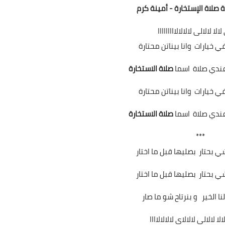
صلاة الإستخارة - أمينة كرم
لالا لالالى لالالالااااااااا
 خيارات وانا بيناتن محتارة
ندي صلاة اسما
صلاة الاستخارة
 خيارات وانا بيناتن محتارة
ندي صلاة اسما
صلاة الاستخارة
***
 بحتار بصليها قبل ما اختار
 بحتار بصليها قبل ما اختار
لنا الخير و بنرتاح شو ما صار
الا لالالى لالالاى لالالالاااا