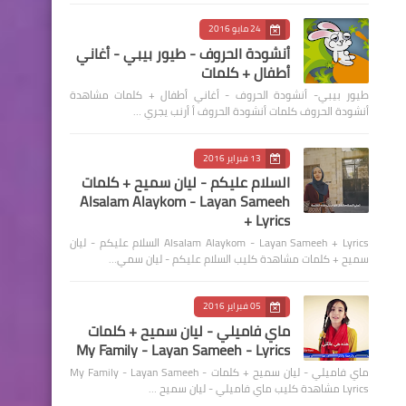
24 مايو 2016
أنشودة الحروف - طيور بيبي - أغاني
أطفال + كلمات
طيور بيبي- أنشودة الحروف - أغاني أطفال + كلمات مشاهدة
أنشودة الحروف كلمات أنشودة الحروف أ أرنب يجري …
13 فبراير 2016
السلام عليكم - ليان سميح + كلمات
Alsalam Alaykom - Layan Sameeh
+ Lyrics
Alsalam Alaykom - Layan Sameeh + Lyrics السلام عليكم - ليان
سميح + كلمات مشاهدة كليب السلام عليكم - ليان سمي…
05 فبراير 2016
ماي فاميلي - ليان سميح + كلمات
My Family - Layan Sameeh - Lyrics
ماي فاميلي - ليان سميح + كلمات My Family - Layan Sameeh -
Lyrics مشاهدة كليب ماي فاميلي - ليان سميح …