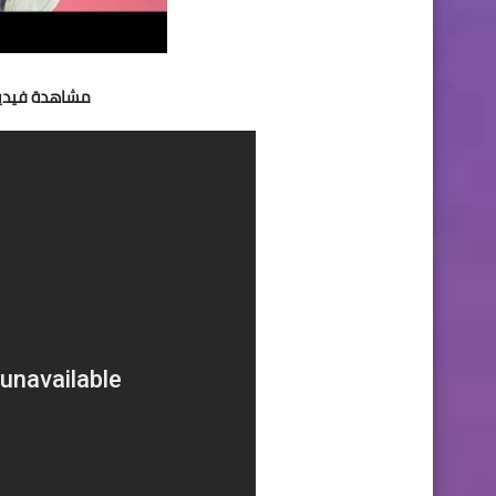
مشاهدة فيديو 