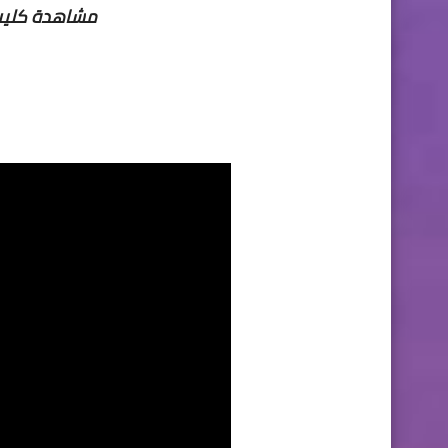
مشاهدة كليب 