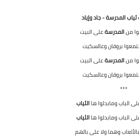
ياب المدرسة - جاد وإياد
ا من
المدرسة
على البيت
تمعوا بروقان وعالسكيت
ا من
المدرسة
على البيت
تمعوا بروقان وعالسكيت
***
ى الباب ومابدلوا ها
الثياب
ى الباب ومابدلوا ها
الثياب
الألعاب وهما ولا على بالهم