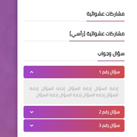
مشاركات عشوائية
مشاركات عشوائية [رأسي]
سؤال وجواب
سؤال رقم 1
إجابة السؤال إجابة السؤال إجابة السؤال إجابة
السؤال إجابة السؤال إجابة السؤال إجابة السؤال
سؤال رقم 2
سؤال رقم 3