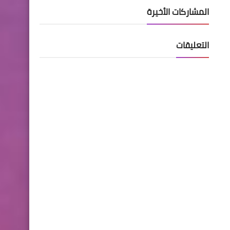
المشاركات الأخيرة
التعليقات