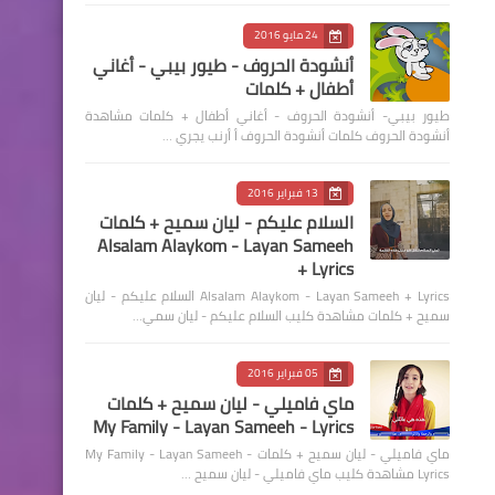
24 مايو 2016
أنشودة الحروف - طيور بيبي - أغاني
أطفال + كلمات
طيور بيبي- أنشودة الحروف - أغاني أطفال + كلمات مشاهدة
أنشودة الحروف كلمات أنشودة الحروف أ أرنب يجري …
13 فبراير 2016
السلام عليكم - ليان سميح + كلمات
Alsalam Alaykom - Layan Sameeh
+ Lyrics
Alsalam Alaykom - Layan Sameeh + Lyrics السلام عليكم - ليان
سميح + كلمات مشاهدة كليب السلام عليكم - ليان سمي…
05 فبراير 2016
ماي فاميلي - ليان سميح + كلمات
My Family - Layan Sameeh - Lyrics
ماي فاميلي - ليان سميح + كلمات My Family - Layan Sameeh -
Lyrics مشاهدة كليب ماي فاميلي - ليان سميح …