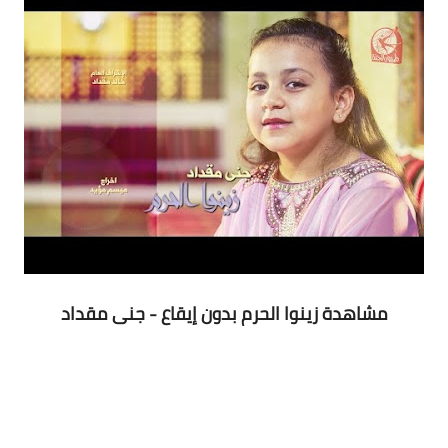
مشاهدة زينوا الحرم بدون إيقاع - جنى مقداد