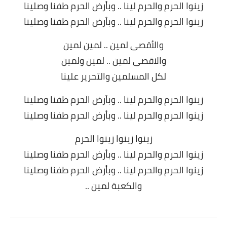
زينوا الحرم والحرم لينا .. وباْرض الحرم طفنا وصلينا
زينوا الحرم والحرم لينا .. وباْرض الحرم طفنا وصلينا
والأقصى لمين .. لمين لمين
والاقصى لمين .. لمين ولمين
لكل المسلمين والتحرير علينا
زينوا الحرم والحرم لينا .. وباْرض الحرم طفنا وصلينا
زينوا الحرم والحرم لينا .. وباْرض الحرم طفنا وصلينا
زينوا زينوا زينوا الحرم
زينوا الحرم والحرم لينا .. وباْرض الحرم طفنا وصلينا
زينوا الحرم والحرم لينا .. وباْرض الحرم طفنا وصلينا
والكعبة لمين ..