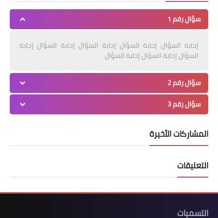
سؤال رقم 1
إجابة السؤال إجابة السؤال إجابة السؤال إجابة السؤال إجابة
السؤال إجابة السؤال إجابة السؤال
سؤال رقم 2
سؤال رقم 3
المشاركات الأخيرة
التعليقات
التسميات