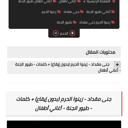
الصفحة الرئيسية
أغاني أطفال
اغاني اطفال طيور الجنة
رابط فرعي
أغاني طيور الجنة
جنى مقداد
زينوا الحرم
رابط فرعي
زينوا الحرم جنى مقداد
طيور الجنة
الحجم
رابط فرعي
رابط فرعي
محتويات المقال
جنى مقداد - زينوا الحرم (بدون إيقاع) + كلمات - طيور الجنة
- أغاني أطفال
جنى مقداد -
زينوا الحرم (بدون إيقاع) + كلمات
- طيور الجنة - أغاني أطفال