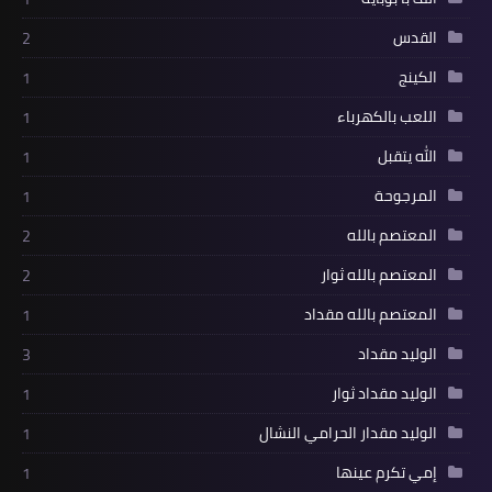
القدس
2
الكينج
1
اللعب بالكهرباء
1
الله يتقبل
1
المرجوحة
1
المعتصم بالله
2
المعتصم بالله ثوار
2
المعتصم بالله مقداد
1
الوليد مقداد
3
الوليد مقداد ثوار
1
الوليد مقدار الحرامي النشال
1
إمي تكرم عينها
1