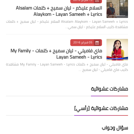
السلام عليكم - ليان سميح + كلمات Alsalam
Alaykom - Layan Sameeh + Lyrics
Alsalam Alaykom - Layan Sameeh + Lyrics السلام عليكم - ليان سميح + كلمات
مشاهدة كليب السلام عليكم - ليان سمي…
05 فبراير 2016
ماي فاميلي - ليان سميح + كلمات My Family -
Layan Sameeh - Lyrics
ماي فاميلي - ليان سميح + كلمات My Family - Layan Sameeh - Lyrics مشاهدة
كليب ماي فاميلي - ليان سميح …
مشاركات عشوائية
مشاركات عشوائية [رأسي]
سؤال وجواب