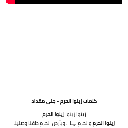
كلمات زينوا الحرم - جنى مقداد
زينوا زينوا
زينوا الحرم
زينوا الحرم
والحرم لينا .. وباْرض الحرم طفنا وصلينا