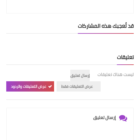
قد تُعجبك هذه المشاركات
تعليقات
ليست هناك تعليقات
إرسال تعليق
عرض التعليقات فقط
عرض التعليقات والردود
إرسال تعليق