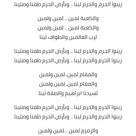
زينوا الحرم
والحرم لينا .. وباْرض الحرم طفنا وصلينا
والكعبة لمين .. لمين ولمين
والكعبة لمين .. لمين ولمين
لرب العالمين والطواف لينا
زينوا الحرم
والحرم لينا .. وباْرض الحرم طفنا وصلينا
زينوا الحرم والحرم لينا .. وباْرض الحرم طفنا وصلينا
والمقام لمين..لمين ولمين
والمقام لمين..لمين ولمين
لسيدنا ابراهيم والصلاة لينا
زينوا الحرم والحرم لينا .. وباْرض الحرم طفنا وصلينا
زينوا الحرم والحرم لينا .. وباْرض الحرم طفنا وصلينا
والزمزم لمين .. لمين ولمين