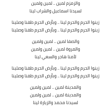
والزمزم لمين .. لمين ولمين
لسيدنا اسماعيل والشراب لينا
زينوا الحرم والحرم لينا .. وباْرض الحرم طفنا وصلينا
زينوا الحرم والحرم لينا .. وباْرض الحرم طفنا وصلينا
والصفا لمين .. لمين ولمين
والمروة لمين .. لمين ولمين
لاْمنا هاجر والسعي لينا
زينوا الحرم والحرم لينا .. وباْرض الحرم طفنا وصلينا
زينوا الحرم والحرم لينا .. وباْرض الحرم طفنا وصلينا
والمدينة لمين .. لمين ولمين
والمدينة لمين .. لمين ولمين
لسيدنا محمد والزيارة لينا