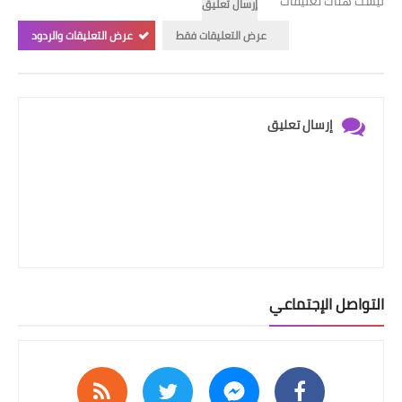
ليست هناك تعليقات
إرسال تعليق
عرض التعليقات فقط
عرض التعليقات والردود
إرسال تعليق
التواصل الإجتماعي