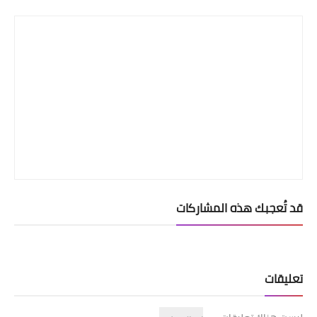
قد تُعجبك هذه المشاركات
تعليقات