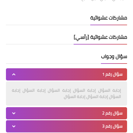
مشاركات عشوائية
مشاركات عشوائية [رأسي]
سؤال وجواب
سؤال رقم 1
إجابة السؤال إجابة السؤال إجابة السؤال إجابة السؤال إجابة
السؤال إجابة السؤال إجابة السؤال
سؤال رقم 2
سؤال رقم 3