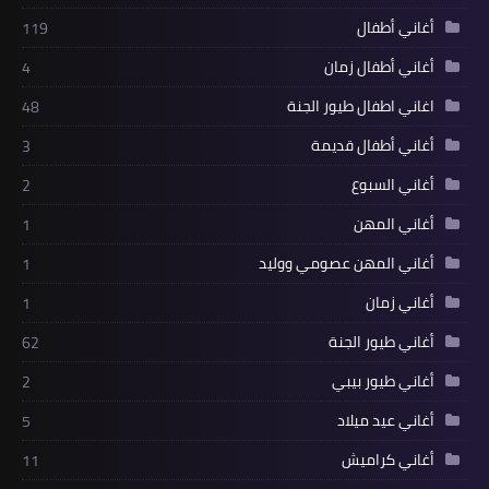
أغاني أطفال
119
أغاني أطفال زمان
4
اغاني اطفال طيور الجنة
48
أغاني أطفال قديمة
3
أغاني السبوع
2
أغاني المهن
1
أغاني المهن عصومي ووليد
1
أغاني زمان
1
أغاني طيور الجنة
62
أغاني طيور بيبي
2
أغاني عيد ميلاد
5
أغاني كراميش
11