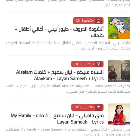
لكم اغنية هالص…
24 مايو 2016
أنشودة الحروف - طيور بيبي - أغاني أطفال +
كلمات
طيور بيبي- أنشودة الحروف - أغاني أطفال + كلمات مشاهدة أنشودة الحروف
كلمات أنشودة الحروف أ أرنب يجري …
13 فبراير 2016
السلام عليكم - ليان سميح + كلمات Alsalam
Alaykom - Layan Sameeh + Lyrics
Alsalam Alaykom - Layan Sameeh + Lyrics السلام عليكم - ليان سميح + كلمات
مشاهدة كليب السلام عليكم - ليان سمي…
05 فبراير 2016
ماي فاميلي - ليان سميح + كلمات My Family -
Layan Sameeh - Lyrics
ماي فاميلي - ليان سميح + كلمات My Family - Layan Sameeh - Lyrics مشاهدة
كليب ماي فاميلي - ليان سميح …