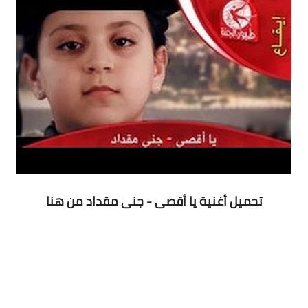
تحميل أغنية يا أقصى - جنى مقداد من هنا