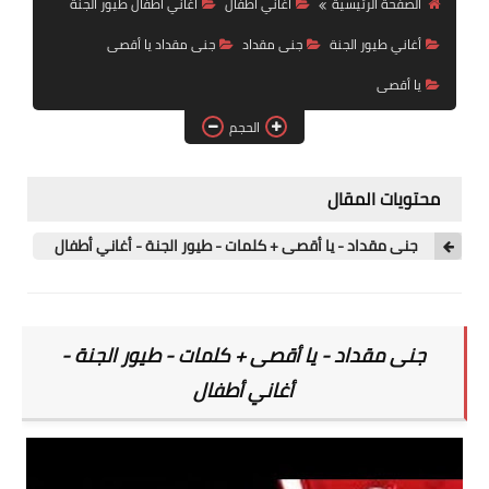
الصفحة الرئيسية
أغاني أطفال
اغاني اطفال طيور الجنة
رابط فرعي
أغاني طيور الجنة
جنى مقداد
جنى مقداد يا أقصى
رابط فرعي
يا أقصى
الحجم
رابط فرعي
رابط فرعي
محتويات المقال
جنى مقداد - يا أقصى + كلمات - طيور الجنة - أغاني أطفال
جنى مقداد - يا أقصى + كلمات - طيور الجنة -
أغاني أطفال