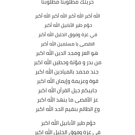
حريتك مطلوبنا مطلوبنا
الله أكبر
الله أكبر
الله أكبر
الله أكبر
حوّم طير الأبابيل
الله أكبر
في غزة وفوق الخليل
الله أكبر
الاقصى يا مسلمين
الله أكبر
هو العز ومجد الدين الله اكبر
من بدر و مؤتة وحطين الله اكبر
جند محمد بالميادين الله اكبر
قوة وعزيمة وإيمان الله اكبر
جاييكم جيل القرآن الله اكبر
عز الأقصى ما ينهد الله اكبر
وع الظالم بنقيم الحد الله اكبر
حوّم طير الأبابيل الله اكبر
في غزة وفوق الخليل الله اكبر