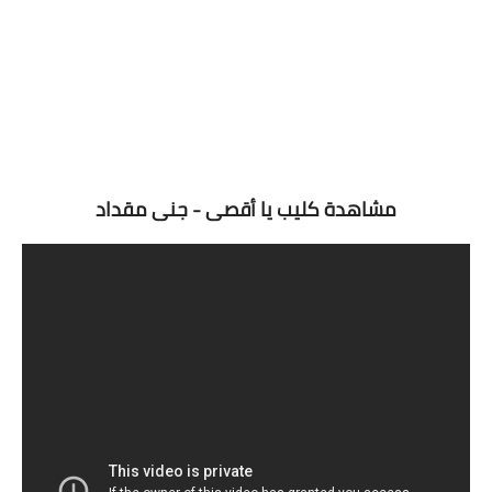
مشاهدة كليب يا أقصى - جنى مقداد