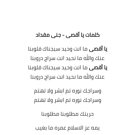
كلمات يا أقصى - جنى مقداد
يا أقصى
ما انت وحيد سيجناك قلوبنا
عنك والله ما نحيد انت سراج دروبنا
يا أقصى
ما انت وحيد سيجناك قلوبنا
عنك والله ما نحيد انت سراج دروبنا
وسراجك نوره تم ابشر ولا تهتم
وسراجك نوره تم ابشر ولا تهتم
حريتك مطلوبنا مطلوبنا
يمه عز الاسلام عمره ما بغيب