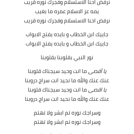
نرفض احنا الاستسلام وفجرك نوره قريب
يمه عز الاسلام عمره ما بغيب
نرفض احنا الاستسلام وفجرك نوره قريب
جاييك ابن الخطاب و بايده يفتح الابواب
جاييك ابن الخطاب و بايده يفتح الابواب
نور النبي بقلوبنا بقلوبنا
يا أقصى
ما انت وحيد سيجناك قلوبنا
عنك عنك والله ما نحيد انت سراج دروبنا
يا اقصى
ما انت وحيد سيجناك قلوبنا
عنك عنك والله ما نحيد انت سراج دروبنا
وسراجك نوره تم ابشر ولا تهتم
وسراجك نوره تم ابشر ولا تهتم